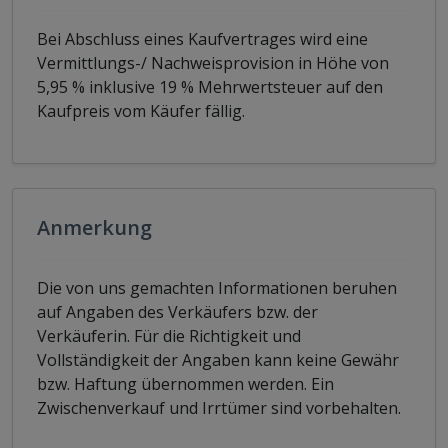
Bei Abschluss eines Kaufvertrages wird eine
Vermittlungs-/ Nachweisprovision in Höhe von
5,95 % inklusive 19 % Mehrwertsteuer auf den
Kaufpreis vom Käufer fällig.
Anmerkung
Die von uns gemachten Informationen beruhen
auf Angaben des Verkäufers bzw. der
Verkäuferin. Für die Richtigkeit und
Vollständigkeit der Angaben kann keine Gewähr
bzw. Haftung übernommen werden. Ein
Zwischenverkauf und Irrtümer sind vorbehalten.