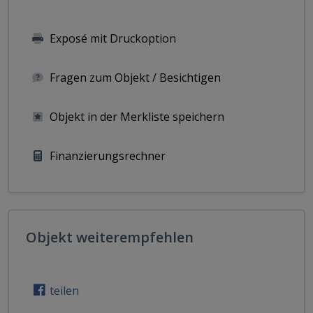
Exposé mit Druckoption
Fragen zum Objekt / Besichtigen
Objekt in der Merkliste speichern
Finanzierungsrechner
Objekt weiterempfehlen
teilen