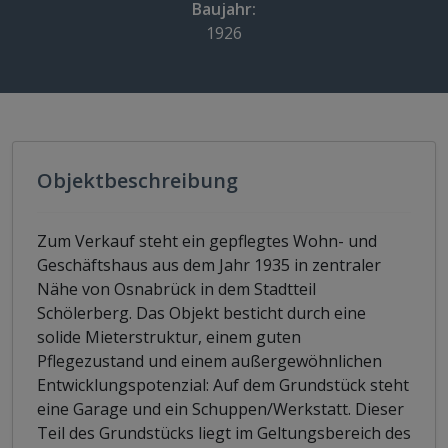
Baujahr:
1926
Objektbeschreibung
Zum Verkauf steht ein gepflegtes Wohn- und
Geschäftshaus aus dem Jahr 1935 in zentraler
Nähe von Osnabrück in dem Stadtteil
Schölerberg. Das Objekt besticht durch eine
solide Mieterstruktur, einem guten
Pflegezustand und einem außergewöhnlichen
Entwicklungspotenzial: Auf dem Grundstück steht
eine Garage und ein Schuppen/Werkstatt. Dieser
Teil des Grundstücks liegt im Geltungsbereich des