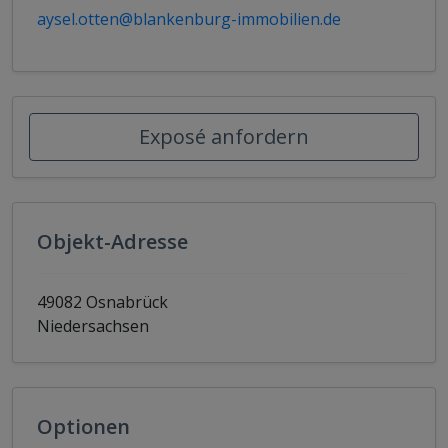
aysel.otten@blankenburg-immobilien.de
Exposé anfordern
Objekt-Adresse
49082 Osnabrück
Niedersachsen
Optionen