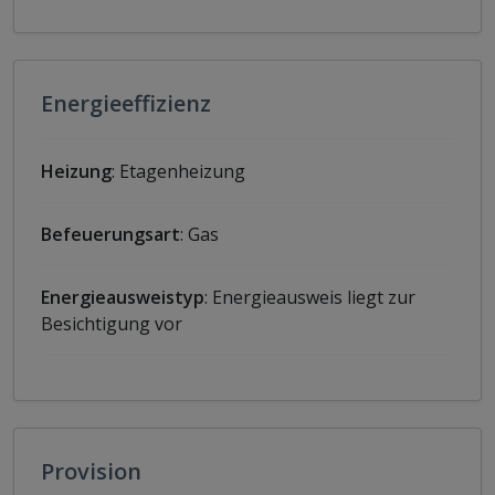
Energieeffizienz
Heizung
: Etagenheizung
Befeuerungsart
: Gas
Energieausweistyp
: Energieausweis liegt zur
Besichtigung vor
Provision