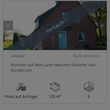
- Verkauft -
Ladbergen
Obj. Nr. 2022_05_012
Wohnen auf dem Land zwischen Münster und
Osnabrück!
Preis auf Anfrage
135 m²
6