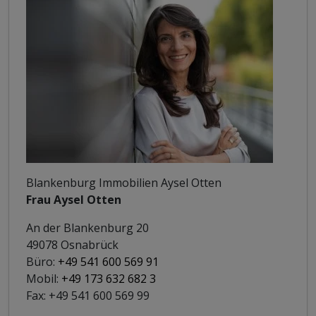
Blankenburg Immobilien Aysel Otten
Frau Aysel Otten
An der Blankenburg 20
49078 Osnabrück
Büro:
+49 541 600 569 91
Mobil:
+49 173 632 682 3
Fax: +49 541 600 569 99