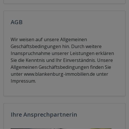
AGB
Wir weisen auf unsere Allgemeinen
Geschäftsbedingungen hin. Durch weitere
Inanspruchnahme unserer Leistungen erklären
Sie die Kenntnis und Ihr Einverständnis. Unsere
Allgemeinen Geschäftsbedingungen finden Sie
unter www.blankenburg-immobilien.de unter
Impressum.
Ihre Ansprechpartnerin