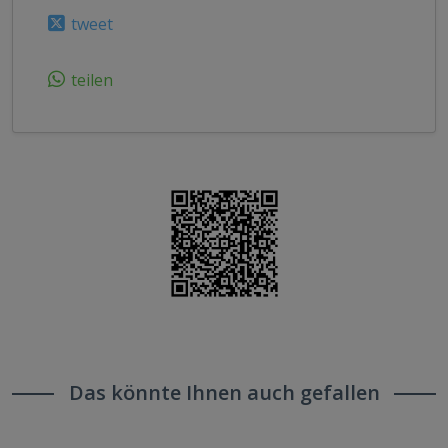
tweet
teilen
Das könnte Ihnen auch gefallen