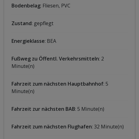
Bodenbelag
: Fliesen, PVC
Zustand
: gepflegt
Energieklasse
: BEA
Fußweg zu Öffentl. Verkehrsmitteln
: 2
Minute(n)
Fahrzeit zum nächsten Hauptbahnhof
: 5
Minute(n)
Fahrzeit zur nächsten BAB
: 5 Minute(n)
Fahrzeit zum nächsten Flughafen
: 32 Minute(n)