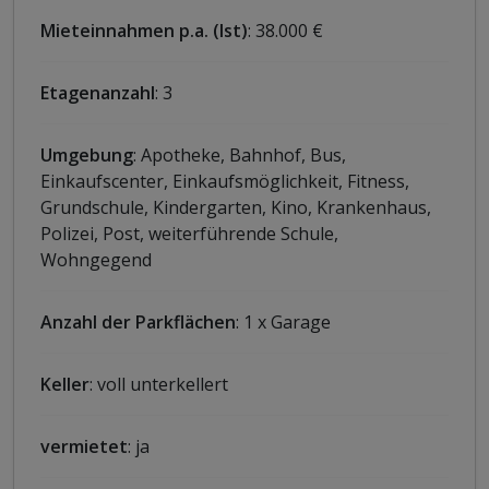
Mieteinnahmen p.a. (Ist)
: 38.000 €
Etagenanzahl
: 3
Umgebung
: Apotheke, Bahnhof, Bus,
Einkaufscenter, Einkaufsmöglichkeit, Fitness,
Grundschule, Kindergarten, Kino, Krankenhaus,
Polizei, Post, weiterführende Schule,
Wohngegend
Anzahl der Parkflächen
: 1 x Garage
Keller
: voll unterkellert
vermietet
: ja