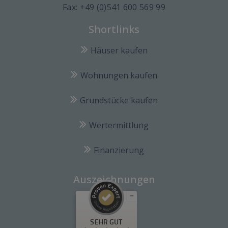
Fax: +49 (0)541 600 569 99
Shortlinks
Häuser kaufen
Wohnungen kaufen
Grundstücke kaufen
Wertermittlung
Finanzierung
Auszeichnungen
Kundenbewertungen und Erfahrungen zu
SEHR GUT
Blankenburg Immobilien